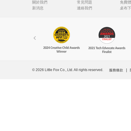
關於我們
常見問題
免費
新消息
連絡我們
桌布
© 2026 Little Fox Co., Ltd. All rights reserved.
|
服務條款