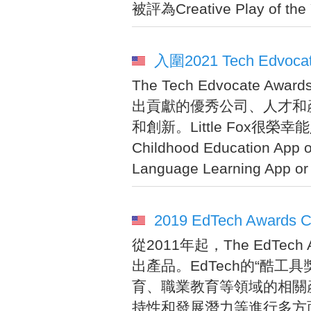
被評為Creative Play of 
入圍2021 Tech Edvocate
The Tech Edvocat
出貢獻的優秀公司、人才和
和創新。Little Fox很榮幸
Childhood Education 
Language Learning Ap
2019 EdTech Awards Coo
從2011年起，The EdTe
出產品。EdTech的“酷工具獎”(
育、職業教育等領域的相關
持性和發展潛力等進行多方面評價