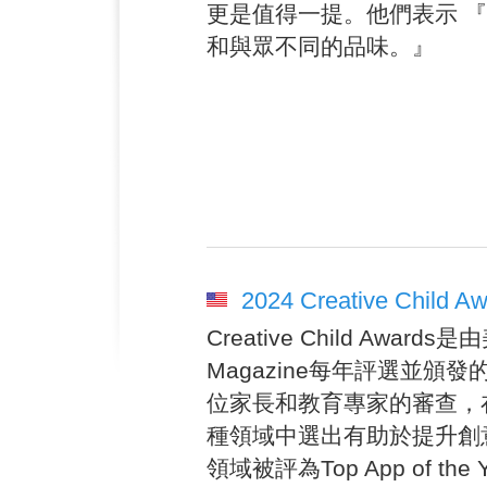
更是值得一提。他們表示 
和與眾不同的品味。』
2024 Creative Child A
Creative Child Award
Magazine每年評選並頒
位家長和教育專家的審查，
種領域中選出有助於提升創意力的
領域被評為Top App of t