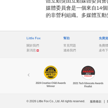
體互動獎由互動媒體委員會(Intern
媒體委員會是一個來自14個
的非營利組織。多媒體互動
Little Fox
幫助
免費
關於我們
常見問題
免費
新消息
連絡我們
桌布
© 2026 Little Fox Co., Ltd. All rights reserved.
|
服務條款