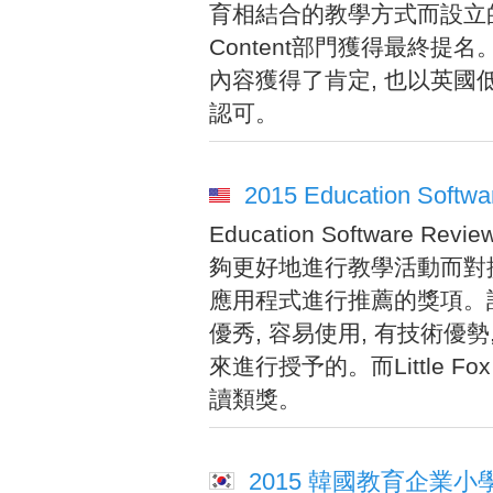
育相結合的教學方式而設立的獎項。Lit
Content部門獲得最終提名。
內容獲得了肯定, 也以英
認可。
2015 Education Softwa
Education Software 
夠更好地進行教學活動而對提
應用程式進行推薦的獎項。
優秀, 容易使用, 有技術優
來進行授予的。而Little
讀類獎。
2015 韓國教育企業