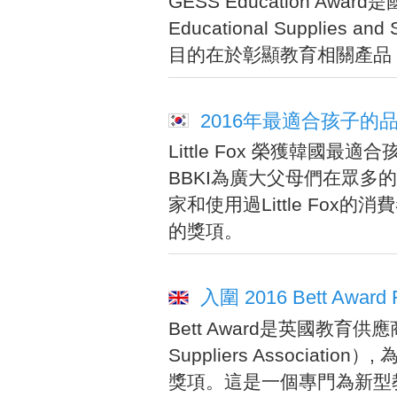
GESS Education Awa
Educational Supplie
目的在於彰顯教育相關產品
2016年最適合孩子
Little Fox 榮獲韓國最
BBKI為廣大父母們在眾多
家和使用過Little Fox
的獎項。
入圍 2016 Bett Award Fin
Bett Award是英國教育供應商聯會
Suppliers Associa
獎項。這是一個專門為新型教