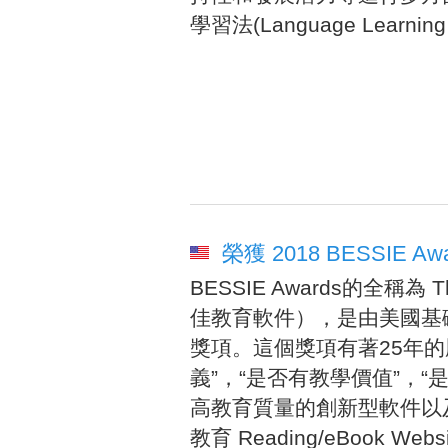
學習法(Language Learni
榮獲 2018 BESSIE Awa
BESSIE Awards的全稱為 The 
佳教育軟件），是由美國基礎教育機
獎項。這個獎項有著25年的
義”，“是否有教學價值”，
高教育質量的創新型軟件以及網站
教育 Reading/eBook 