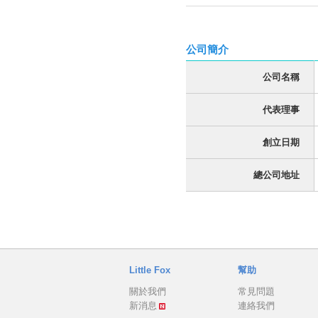
公司簡介
公司名稱
代表理事
創立日期
總公司地址
Little Fox
幫助
關於我們
常見問題
新消息
連絡我們