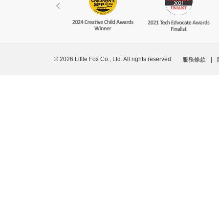
© 2026 Little Fox Co., Ltd. All rights reserved.
|
服務條款