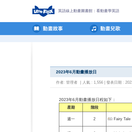
英語線上動畫圖書館：看動畫學英語
2023年6月動畫播放日
作者:
管理者
|
人氣 : 1,556 | 發表日期 : 2023
2023年6月動畫播放日程如下：
星期
階段
週一
2
Fairy Tale