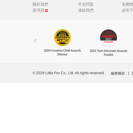
關於我們
常見問題
免費
新消息
連絡我們
桌布
© 2026 Little Fox Co., Ltd. All rights reserved.
|
服務條款