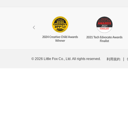
© 2026 Little Fox Co., Ltd. All rights reserved.
|
利用規約