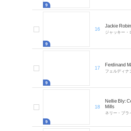
9
Jackie Robin
16
ジャッキー・
9
Ferdinand Ma
17
フェルディナ
9
Nellie Bly: 
Mills
18
ネリー・ブラ
9