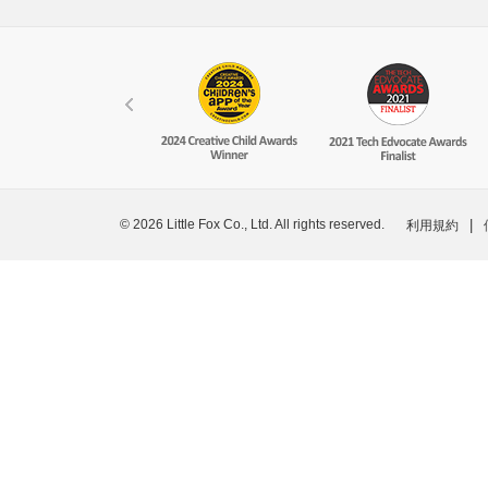
© 2026 Little Fox Co., Ltd. All rights reserved.
|
利用規約