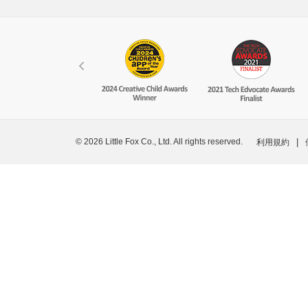
© 2026 Little Fox Co., Ltd. All rights reserved.
|
利用規約