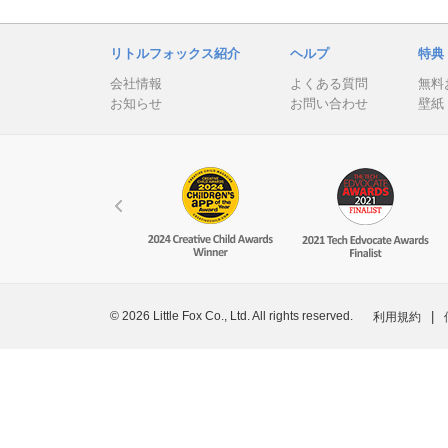
リトルフォックス紹介
ヘルプ
特典
会社情報
よくある質問
無料
お知らせ
お問い合わせ
壁紙
© 2026 Little Fox Co., Ltd. All rights reserved.
|
利用規約