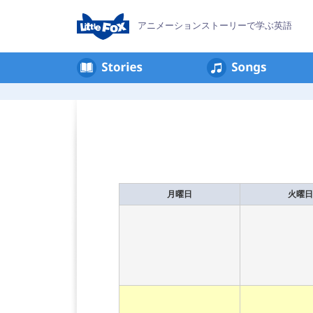
アニメーションストーリーで学ぶ英語
月曜日
火曜日