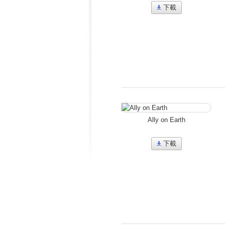
下載
Ally on Earth
下載