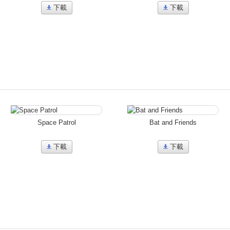
下載
下載
Space Patrol
Bat and Friends
下載
下載