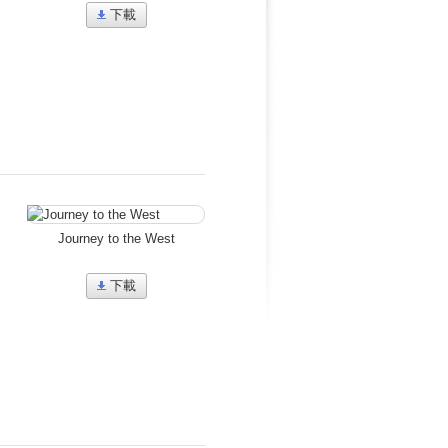
下載
Journey to the West
下載