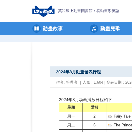
英語線上動畫圖書館：看動畫學英語
2024年8月動畫發表行程
作者:
管理者
|
人氣 : 1,604 | 發表日期 : 2024
2024年8月动画播放日程如下：
星期
階段
周一
2
Fairy Tale
周二
6
The Prince