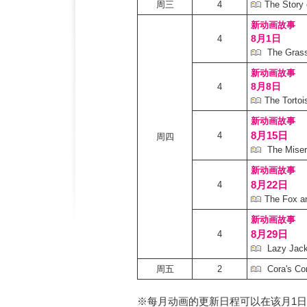
周三
4
The Story 
新动画故事
8月1日
4
The Grass
新动画故事
8月8日
4
The Tortoi
新动画故事
8月15日
4
周四
The Miser
新动画故事
8月22日
4
The Fox a
新动画故事
8月29日
4
Lazy Jac
周五
2
Cora's C
※每月动画的更新日程可以在该月1