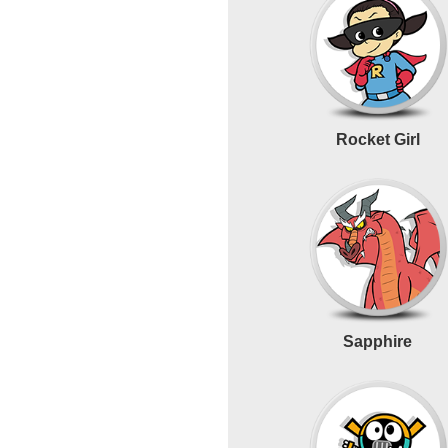
Rocket Girl
Sapphire