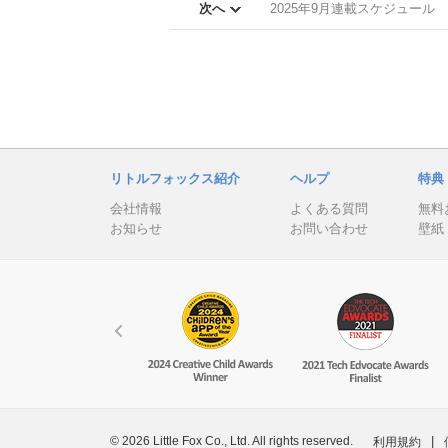
次へ
2025年9月連載スケジュール
リトルフォックス紹介
ヘルプ
特典
会社情報
よくある質問
無料
お知らせ
お問い合わせ
壁紙
© 2026 Little Fox Co., Ltd. All rights reserved.
|
利用規約