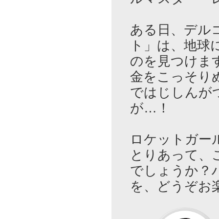
ある日、デル
ト」は、地球
のを見つけま
金をこっそり
ではじしんが
が…！
ロケットガー
とりあって、
でしょうか？
を、どうぞお