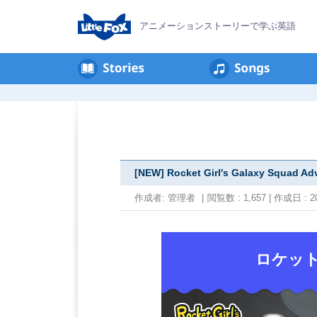
アニメーションストーリーで学ぶ英語
[NEW] Rocket Girl's Galaxy Squad Ad
作成者:
管理者
|
閲覧数 : 1,657 | 作成日 : 20
ロケッ