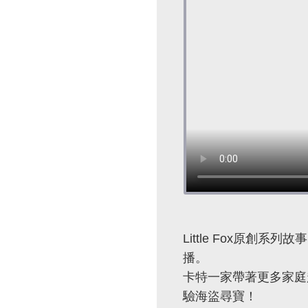
Little Fox原創系列故
播。
卡特一家帶著更多家庭
驗海盜尋寶！