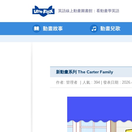
英語線上動畫圖書館：看動畫學英語
新動畫系列 The Carter Family
作者:
管理者
|
人氣 : 394 | 發表日期 : 2026.