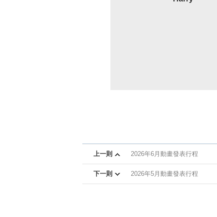
上一則
2026年6月動畫發表行程
下一則
2026年5月動畫發表行程