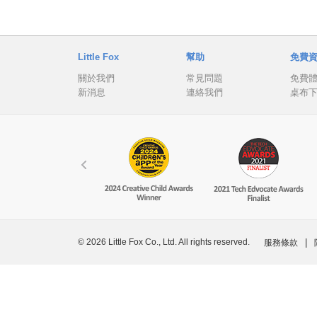
Little Fox
幫助
免費
關於我們
常見問題
免費
新消息
連絡我們
桌布
© 2026 Little Fox Co., Ltd. All rights reserved.
|
服務條款